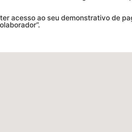
ter acesso ao seu demonstrativo de pa
Colaborador”.