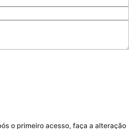
ós o primeiro acesso, faça a alteração