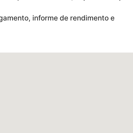
gamento, informe de rendimento e