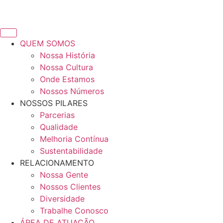
QUEM SOMOS
Nossa História
Nossa Cultura
Onde Estamos
Nossos Números
NOSSOS PILARES
Parcerias
Qualidade
Melhoria Contínua
Sustentabilidade
RELACIONAMENTO
Nossa Gente
Nossos Clientes
Diversidade
Trabalhe Conosco
ÁREA DE ATUAÇÃO