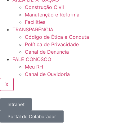
Construção Civil
Manutenção e Reforma
Facilities
TRANSPARÊNCIA
Código de Ética e Conduta
Política de Privacidade
Canal de Denúncia
FALE CONOSCO
Meu RH
Canal de Ouvidoria
X
Intranet
Portal do Colaborador