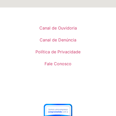
Canal de Ouvidoria
Canal de Denúncia
Política de Privacidade
Fale Conosco