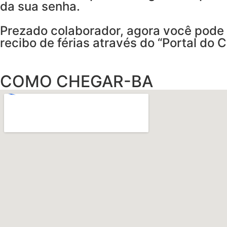
da sua senha.
Prezado colaborador, agora você pode 
recibo de férias através do “Portal do 
COMO CHEGAR-BA