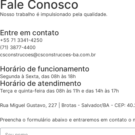
Fale Conosco
Nosso trabalho é impulsionado pela qualidade.
Entre em contato
+55 71 3341-4250
(71) 3877-4400
csconstrucoes@csconstrucoes-ba.com.br
Horário de funcionamento
Segunda à Sexta, das 08h às 18h
Horário de atendimento
Terça e quinta-feira das 08h às 11h e das 14h às 17h
Rua Miguel Gustavo, 227 | Brotas - Salvador/BA - CEP: 40
Preencha o formulário abaixo e entraremos em contato o m