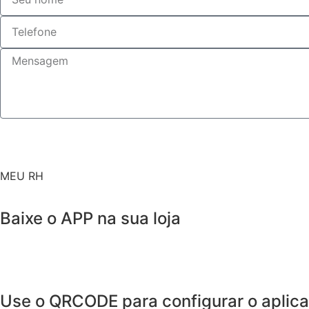
MEU RH
Baixe o APP na sua loja
Use o QRCODE para configurar o aplicat