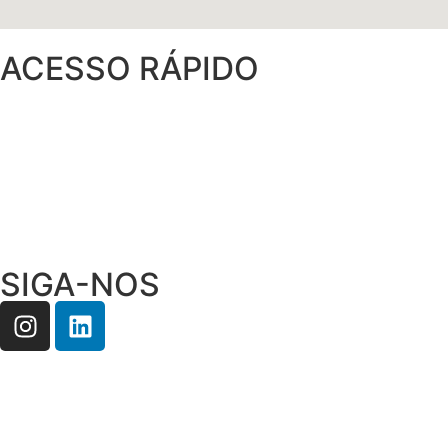
ACESSO RÁPIDO
SIGA-NOS