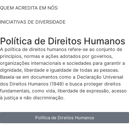
QUEM ACREDITA EM NÓS:
INICIATIVAS DE DIVERSIDADE
Política de Direitos Humanos
A política de direitos humanos refere-se ao conjunto de
princípios, normas e ações adotados por governos,
organizações internacionais e sociedades para garantir a
dignidade, liberdade e igualdade de todas as pessoas.
Baseia-se em documentos como a Declaração Universal
dos Direitos Humanos (1948) e busca proteger direitos
fundamentais, como vida, liberdade de expressão, acesso
à justiça e não discriminação.
Política de Direitos Humanos