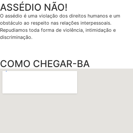
ASSÉDIO NÃO!
O assédio é uma violação dos direitos humanos e um
obstáculo ao respeito nas relações interpessoais.
Repudiamos toda forma de violência, intimidação e
discriminação.
COMO CHEGAR-BA