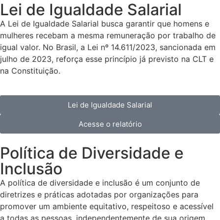
Lei de Igualdade Salarial
A Lei de Igualdade Salarial busca garantir que homens e
mulheres recebam a mesma remuneração por trabalho de
igual valor. No Brasil, a Lei nº 14.611/2023, sancionada em
julho de 2023, reforça esse princípio já previsto na CLT e
na Constituição.
Lei de Igualdade Salarial
Acesse o relatório
Política de Diversidade e
Inclusão
A política de diversidade e inclusão é um conjunto de
diretrizes e práticas adotadas por organizações para
promover um ambiente equitativo, respeitoso e acessível
a todas as pessoas, independentemente de sua origem,