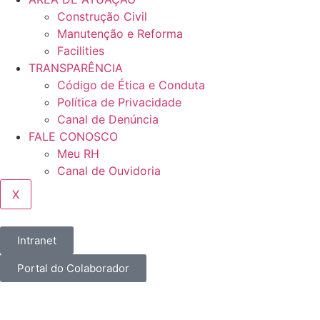
Construção Civil
Manutenção e Reforma
Facilities
TRANSPARÊNCIA
Código de Ética e Conduta
Política de Privacidade
Canal de Denúncia
FALE CONOSCO
Meu RH
Canal de Ouvidoria
X
Intranet
Portal do Colaborador