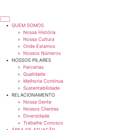
QUEM SOMOS
Nossa História
Nossa Cultura
Onde Estamos
Nossos Números
NOSSOS PILARES
Parcerias
Qualidade
Melhoria Contínua
Sustentabilidade
RELACIONAMENTO
Nossa Gente
Nossos Clientes
Diversidade
Trabalhe Conosco
ÁREA DE ATUAÇÃO