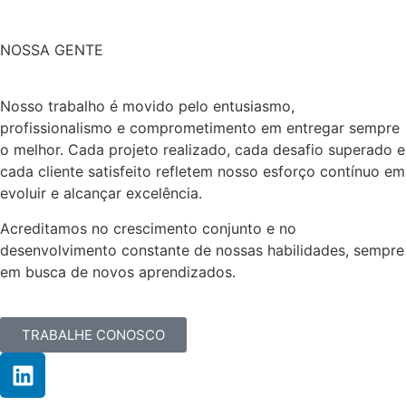
NOSSA GENTE
Nosso trabalho é movido pelo entusiasmo,
profissionalismo e comprometimento em entregar sempre
o melhor. Cada projeto realizado, cada desafio superado e
cada cliente satisfeito refletem nosso esforço contínuo em
evoluir e alcançar excelência.
Acreditamos no crescimento conjunto e no
desenvolvimento constante de nossas habilidades, sempre
em busca de novos aprendizados.
TRABALHE CONOSCO