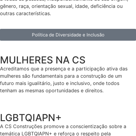
gênero, raça, orientação sexual, idade, deficiência ou
outras características.
Política de Diversidade e Inclusão
MULHERES NA CS
Acreditamos que a presença e a participação ativa das
mulheres são fundamentais para a construção de um
futuro mais igualitário, justo e inclusivo, onde todos
tenham as mesmas oportunidades e direitos.
LGBTQIAPN+
A CS Construções promove a conscientização sobre a
temática LGBTQIAPN+ e reforça o respeito pela