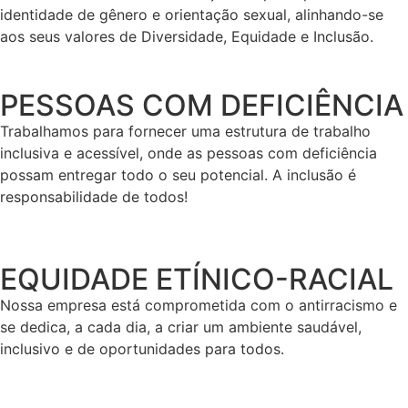
identidade de gênero e orientação sexual, alinhando-se
aos seus valores de Diversidade, Equidade e Inclusão.
PESSOAS COM DEFICIÊNCIA
Trabalhamos para fornecer uma estrutura de trabalho
inclusiva e acessível, onde as pessoas com deficiência
possam entregar todo o seu potencial. A inclusão é
responsabilidade de todos!
EQUIDADE ETÍNICO-RACIAL
Nossa empresa está comprometida com o antirracismo e
se dedica, a cada dia, a criar um ambiente saudável,
inclusivo e de oportunidades para todos.