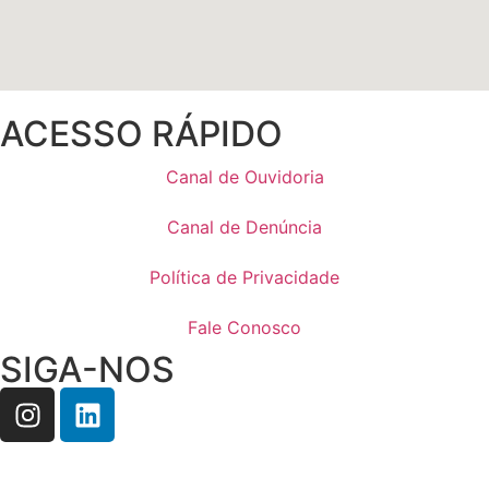
ACESSO RÁPIDO
Canal de Ouvidoria
Canal de Denúncia
Política de Privacidade
Fale Conosco
SIGA-NOS